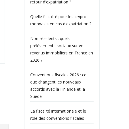
retour d'expatriation ?
Quelle fiscalité pour les crypto-
monnaies en cas d'expatriation ?
Non‑résidents : quels
prélèvements sociaux sur vos
revenus immobiliers en France en
2026 ?
Conventions fiscales 2026 : ce
que changent les nouveaux
accords avec la Finlande et la
Suède
La fiscalité internationale et le
rôle des conventions fiscales