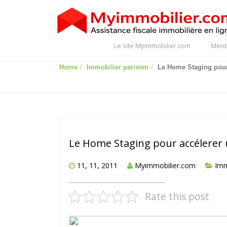
Le site Myimmobilier.com
Ment
Home
Immobilier parisien
Le Home Staging pour 
Le Home Staging pour accélerer 
11, 11, 2011
Myimmobilier.com
Imm
Rate this post