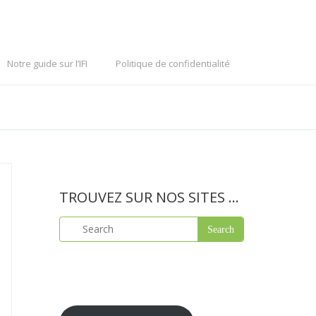
Notre guide sur l’IFI
Politique de confidentialité
TROUVEZ SUR NOS SITES …