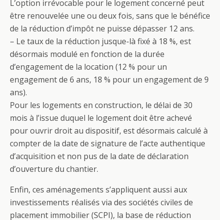
L’option irrévocable pour le logement concerné peut
être renouvelée une ou deux fois, sans que le bénéfice
de la réduction d’impôt ne puisse dépasser 12 ans.
– Le taux de la réduction jusque-là fixé à 18 %, est
désormais modulé en fonction de la durée
d’engagement de la location (12 % pour un
engagement de 6 ans, 18 % pour un engagement de 9
ans).
Pour les logements en construction, le délai de 30
mois à l’issue duquel le logement doit être achevé
pour ouvrir droit au dispositif, est désormais calculé à
compter de la date de signature de l’acte authentique
d’acquisition et non pus de la date de déclaration
d’ouverture du chantier.
Enfin, ces aménagements s’appliquent aussi aux
investissements réalisés via des sociétés civiles de
placement immobilier (SCPI), la base de réduction