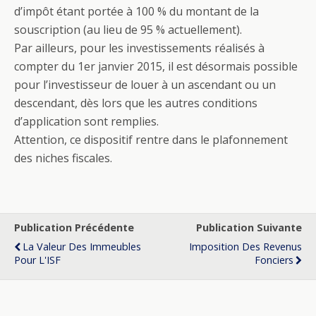
d’impôt étant portée à 100 % du montant de la
souscription (au lieu de 95 % actuellement).
Par ailleurs, pour les investissements réalisés à
compter du 1er janvier 2015, il est désormais possible
pour l’investisseur de louer à un ascendant ou un
descendant, dès lors que les autres conditions
d’application sont remplies.
Attention, ce dispositif rentre dans le plafonnement
des niches fiscales.
Publication Précédente
Publication Suivante
La Valeur Des Immeubles
Imposition Des Revenus
Pour L'ISF
Fonciers