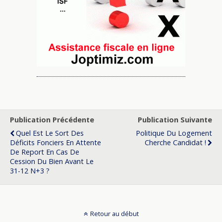
Publication Précédente
Publication Suivante
Quel Est Le Sort Des
Politique Du Logement
Déficits Fonciers En Attente
Cherche Candidat !
De Report En Cas De
Cession Du Bien Avant Le
31-12 N+3 ?
Retour au début