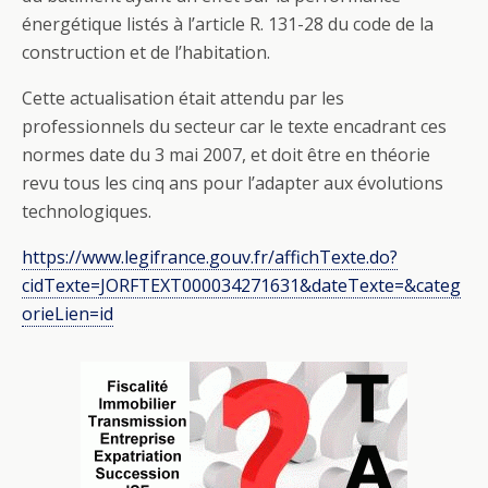
énergétique listés à l’article R. 131-28 du code de la
construction et de l’habitation.
Cette actualisation était attendu par les
professionnels du secteur car le texte encadrant ces
normes date du 3 mai 2007, et doit être en théorie
revu tous les cinq ans pour l’adapter aux évolutions
technologiques.
https://www.legifrance.gouv.fr/affichTexte.do?
cidTexte=JORFTEXT000034271631&dateTexte=&categ
orieLien=id