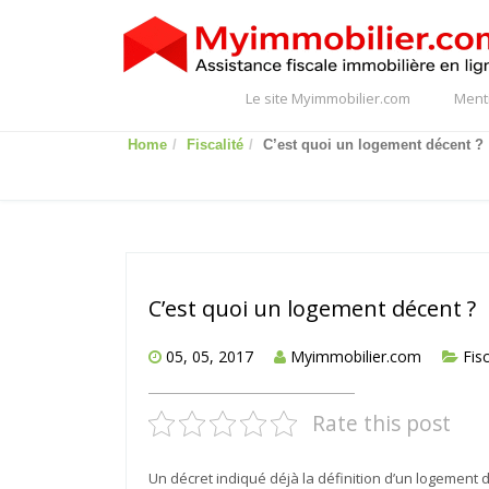
Le site Myimmobilier.com
Ment
Home
Fiscalité
C’est quoi un logement décent ?
C’est quoi un logement décent ?
05, 05, 2017
Myimmobilier.com
Fisc
Rate this post
Un décret indiqué déjà la définition d’un logement d