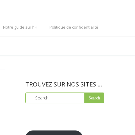
Notre guide sur l’IFI
Politique de confidentialité
TROUVEZ SUR NOS SITES …