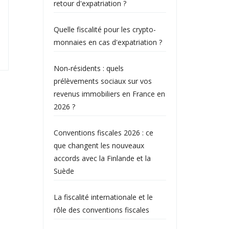
retour d'expatriation ?
Quelle fiscalité pour les crypto-
monnaies en cas d'expatriation ?
Non‑résidents : quels
prélèvements sociaux sur vos
revenus immobiliers en France en
2026 ?
Conventions fiscales 2026 : ce
que changent les nouveaux
accords avec la Finlande et la
Suède
La fiscalité internationale et le
rôle des conventions fiscales