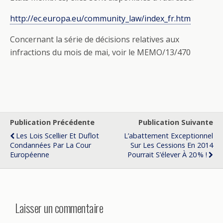
http://ec.europa.eu/community_law/index_fr.htm
Concernant la série de décisions relatives aux
infractions du mois de mai, voir le MEMO/13/470
Publication Précédente
Publication Suivante
Les Lois Scellier Et Duflot
L’abattement Exceptionnel
Condannées Par La Cour
Sur Les Cessions En 2014
Européenne
Pourrait S’élever À 20 % !
Laisser un commentaire