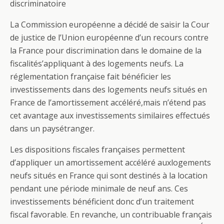
discriminatoire
La Commission européenne a décidé de saisir la Cour
de justice de l’Union européenne d’un recours contre
la France pour discrimination dans le domaine de la
fiscalités’appliquant à des logements neufs. La
réglementation française fait bénéficier les
investissements dans des logements neufs situés en
France de l’amortissement accéléré,mais n’étend pas
cet avantage aux investissements similaires effectués
dans un paysétranger.
Les dispositions fiscales françaises permettent
d’appliquer un amortissement accéléré auxlogements
neufs situés en France qui sont destinés à la location
pendant une période minimale de neuf ans. Ces
investissements bénéficient donc d’un traitement
fiscal favorable. En revanche, un contribuable français