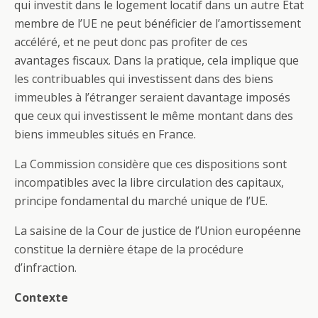
qui investit dans le logement locatif dans un autre État
membre de l’UE ne peut bénéficier de l’amortissement
accéléré, et ne peut donc pas profiter de ces
avantages fiscaux. Dans la pratique, cela implique que
les contribuables qui investissent dans des biens
immeubles à l’étranger seraient davantage imposés
que ceux qui investissent le même montant dans des
biens immeubles situés en France.
La Commission considère que ces dispositions sont
incompatibles avec la libre circulation des capitaux,
principe fondamental du marché unique de l’UE.
La saisine de la Cour de justice de l’Union européenne
constitue la dernière étape de la procédure
d’infraction.
Contexte