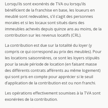
Lorsqu’ils sont exonérés de TVA ou lorsqu’ils
bénéficient de la franchise en base, les loueurs en
meublé sont redevables, s’il s’agit des personnes
morales et si les locaux sont situés dans des
immeubles achevés depuis quinze ans au moins, de la
contribution sur les revenus locatifs (CRL).
La contribution est due sur la totalité du loyer (y
compris ce qui correspond au prix des meubles). Pour
les locations saisonnières, ce sont les loyers stipulés
pour la seule période de location (en faisant masse
des différents contrats afférents au même logement)
qui sont pris en compte pour apprécier si le seuil
d’application de la contribution est ou non franchi.
Les opérations effectivement soumises à la TVA sont
exonérées de la contribution.