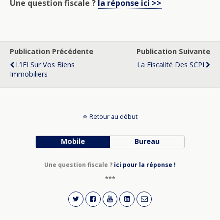
Une question fiscale ?
la réponse ici >>
Publication Précédente
Publication Suivante
L’IFI Sur Vos Biens
La Fiscalité Des SCPI
Immobiliers
Retour au début
Mobile
Bureau
Une question fiscale ?
ici pour la réponse !
***