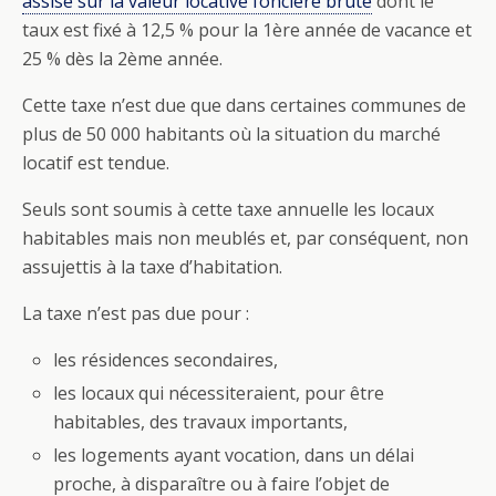
assise sur la valeur locative foncière brute
dont le
taux est fixé à 12,5 % pour la 1ère année de vacance et
25 % dès la 2ème année.
Cette taxe n’est due que dans certaines communes de
plus de 50 000 habitants où la situation du marché
locatif est tendue.
Seuls sont soumis à cette taxe annuelle les locaux
habitables mais non meublés et, par conséquent, non
assujettis à la taxe d’habitation.
La taxe n’est pas due pour :
les résidences secondaires,
les locaux qui nécessiteraient, pour être
habitables, des travaux importants,
les logements ayant vocation, dans un délai
proche, à disparaître ou à faire l’objet de