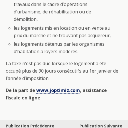
travaux dans le cadre d’opérations
d’urbanisme, de réhabilitation ou de
démolition,
les logements mis en location ou en vente au
prix du marché et ne trouvant pas acquéreur,
les logements détenus par les organismes
d’habitation à loyers modérés.
La taxe n’est pas due lorsque le logement a été
occupé plus de 90 jours consécutifs au 1er janvier de
l’année d’imposition.
De la part de
www.joptimiz.com
, assistance
fiscale en ligne
Publication Précédente
Publication Suivante