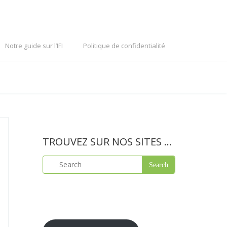
Notre guide sur l’IFI
Politique de confidentialité
TROUVEZ SUR NOS SITES …