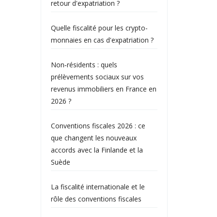
retour d'expatriation ?
Quelle fiscalité pour les crypto-
monnaies en cas d'expatriation ?
Non‑résidents : quels
prélèvements sociaux sur vos
revenus immobiliers en France en
2026 ?
Conventions fiscales 2026 : ce
que changent les nouveaux
accords avec la Finlande et la
Suède
La fiscalité internationale et le
rôle des conventions fiscales