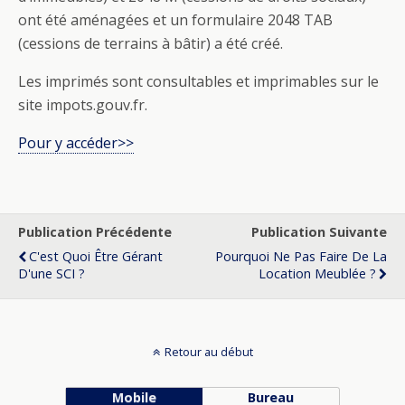
ont été aménagées et un formulaire 2048 TAB
(cessions de terrains à bâtir) a été créé.
Les imprimés sont consultables et imprimables sur le
site impots.gouv.fr.
Pour y accéder>>
Publication Précédente
Publication Suivante
C'est Quoi Être Gérant
Pourquoi Ne Pas Faire De La
D'une SCI ?
Location Meublée ?
Retour au début
Mobile
Bureau