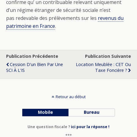
confirme qu’ un contribuable relevant uniquement
d’un régime étranger de sécurité sociale n’est
pas redevable des prélèvements sur les
revenus du
patrimoine en France
.
Publication Précédente
Publication Suivante
Cession D'un Bien Par Une
Location Meublée : CET Ou
SCI À L'IS
Taxe Foncière ?
Retour au début
Mobile
Bureau
Une question fiscale ?
ici pour la réponse !
***