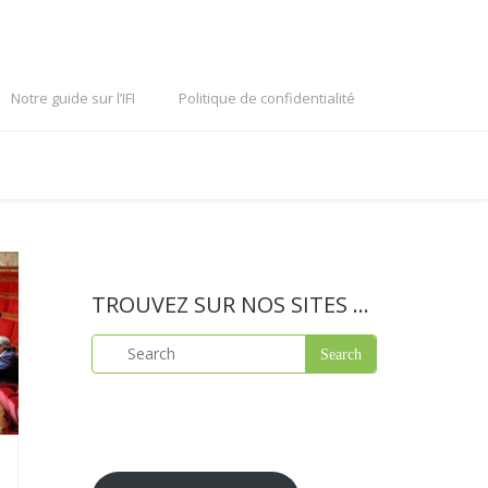
Notre guide sur l’IFI
Politique de confidentialité
TROUVEZ SUR NOS SITES …