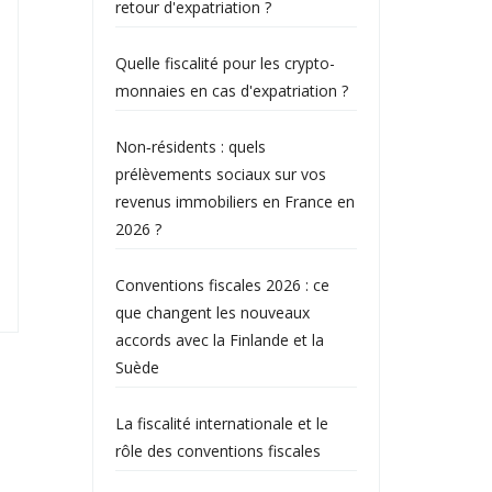
retour d'expatriation ?
Quelle fiscalité pour les crypto-
monnaies en cas d'expatriation ?
Non‑résidents : quels
prélèvements sociaux sur vos
revenus immobiliers en France en
2026 ?
Conventions fiscales 2026 : ce
que changent les nouveaux
accords avec la Finlande et la
Suède
La fiscalité internationale et le
rôle des conventions fiscales