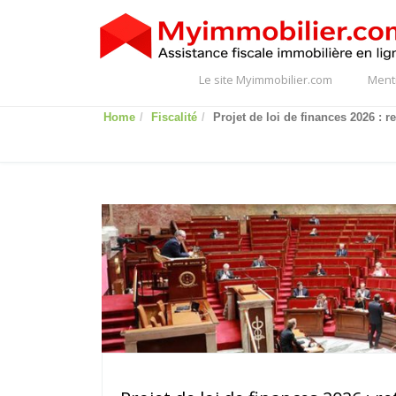
Le site Myimmobilier.com
Ment
Home
Fiscalité
Projet de loi de finances 2026 : re