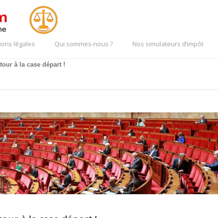
ions légales
Qui sommes-nous ?
Nos simulateurs d’impôt
tour à la case départ !