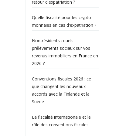
retour d'expatriation ?
Quelle fiscalité pour les crypto-
monnaies en cas d'expatriation ?
Non‑résidents : quels
prélèvements sociaux sur vos
revenus immobiliers en France en
2026 ?
Conventions fiscales 2026 : ce
que changent les nouveaux
accords avec la Finlande et la
Suède
La fiscalité internationale et le
rôle des conventions fiscales