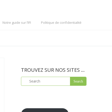
Notre guide sur l’IFI
Politique de confidentialité
TROUVEZ SUR NOS SITES …