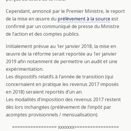
Cependant, annoncé par le Premier Ministre, le report
de la mise en œuvre du
prélèvement à la source
est
confirmé par un communiqué de presse du Ministre
de l’action et des comptes publics.
Initialement prévue au 1er janvier 2018, la mise en
œuvre de la réforme serait reportée au 1er janvier
2019 afin notamment de permettre un audit et une
expérimentation.
Les dispositifs relatifs à l’année de transition (qui
concernaient en pratique les revenus 2017 imposés
en 2018) seraient reportés d’un an.
Les modalités d’imposition des revenus 2017 restent
dès lors inchangées (prélèvement de l’impôt par
acomptes provisionnels / mensualisation).
================= xxxxxxx=================