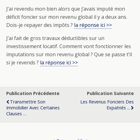
J’ai revendu mon bien alors que j’avais imputé mon
déficit foncier sur mon revenu global il y a deux ans.
Dois-je repayer des impôts ?
la réponse ici >>
J’ai fait de gros travaux déductibles sur un
investissement locatif. Comment vont fonctionner les
imputations sur mon revenu global ? Que se passe t’il
si je revends ?
la réponse ici >>
Publication Précédente
Publication Suivante
Transmettre Son
Les Revenus Fonciers Des
Immobilier Avec Certaines
Expatriés ...
Clauses …