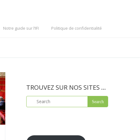
Notre guide sur l’IFI
Politique de confidentialité
TROUVEZ SUR NOS SITES …