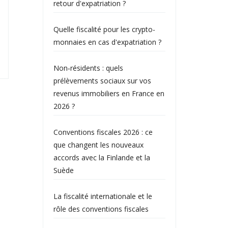
retour d'expatriation ?
Quelle fiscalité pour les crypto-
monnaies en cas d'expatriation ?
Non‑résidents : quels
prélèvements sociaux sur vos
revenus immobiliers en France en
2026 ?
Conventions fiscales 2026 : ce
que changent les nouveaux
accords avec la Finlande et la
Suède
La fiscalité internationale et le
rôle des conventions fiscales