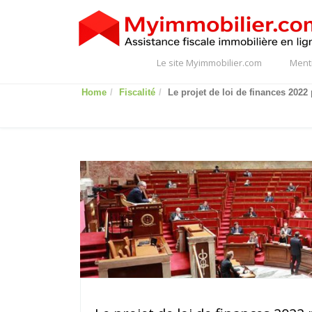
Le site Myimmobilier.com
Ment
Home
Fiscalité
Le projet de loi de finances 2022