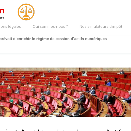
ions légales
Qui sommes-nous ?
Nos simulateurs d’impôt
 prévoit d’enrichir le régime de cession d’actifs numériques